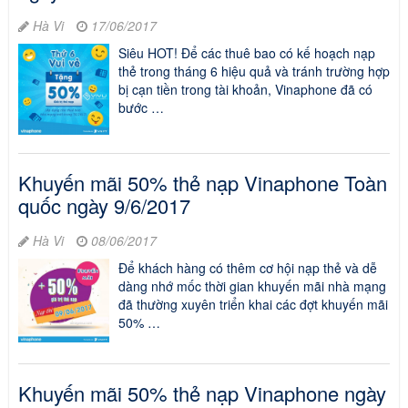
Hà Vi
17/06/2017
Siêu HOT! Để các thuê bao có kế hoạch nạp
thẻ trong tháng 6 hiệu quả và tránh trường hợp
bị cạn tiền trong tài khoản, Vinaphone đã có
bước …
Khuyến mãi 50% thẻ nạp Vinaphone Toàn
quốc ngày 9/6/2017
Hà Vi
08/06/2017
Để khách hàng có thêm cơ hội nạp thẻ và dễ
dàng nhớ mốc thời gian khuyến mãi nhà mạng
đã thường xuyên triển khai các đợt khuyến mãi
50% …
Khuyến mãi 50% thẻ nạp Vinaphone ngày