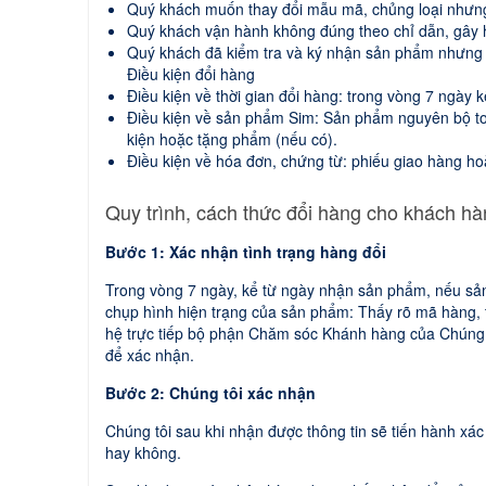
Quý khách muốn thay đổi mẫu mã, chủng loại nhưng
Quý khách vận hành không đúng theo chỉ dẫn, gây
Quý khách đã kiểm tra và ký nhận sản phẩm nhưng sa
Điều kiện đổi hàng
Điều kiện về thời gian đổi hàng: trong vòng 7 ngày 
Điều kiện về sản phẩm Sim: Sản phẩm nguyên bộ tool
kiện hoặc tặng phẩm (nếu có).
Điều kiện về hóa đơn, chứng từ: phiếu giao hàng h
Quy trình, cách thức đổi hàng cho khách hà
Bước 1: Xác nhận tình trạng hàng đổi
Trong vòng 7 ngày, kể từ ngày nhận sản phẩm, nếu sả
chụp hình hiện trạng của sản phẩm: Thấy rõ mã hàng, 
hệ trực tiếp bộ phận Chăm sóc Khánh hàng của Chúng tô
để xác nhận.
Bước 2: Chúng tôi xác nhận
Chúng tôi sau khi nhận được thông tin sẽ tiến hành xá
hay không.