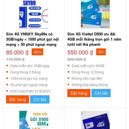
Sim 4G VNSKY Sky89s có
Sim 4G Viettel D500 ưu đãi
3GB/ngày + 1000 phút gọi nội
4GB mỗi tháng trọn gói 1 năm
mạng + 50 phút ngoại mạng
lướt nét thả phanh
85.000 ₫
550.000 ₫
-22%
-8%
110.000 ₫
600.000 ₫
Data miễn phí: 3GB/ngày
Data miễn phí: 48GB
Dùng trong 2 tháng
Dùng trong 12 tháng
1000 phút gọi nội mạng
Không cần nạp tiền
50 phút gọi ngoại mạng
Không bóp băng thông
Kích hoạt trước 31/8/2023
Đặt hàng
Chi tiết
Đặt hàng
Chi tiết