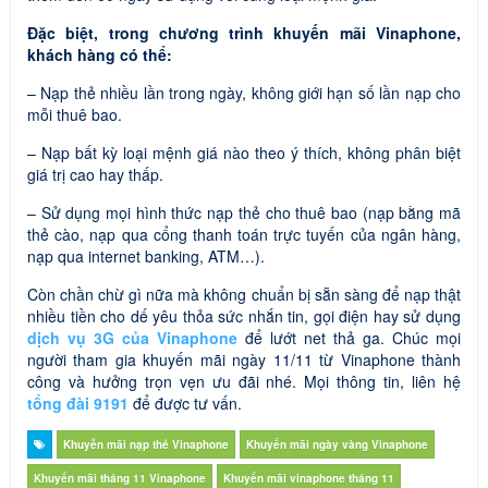
Đặc biệt, trong chương trình khuyến mãi Vinaphone,
khách hàng có thể:
– Nạp thẻ nhiều lần trong ngày, không giới hạn số lần nạp cho
mỗi thuê bao.
– Nạp bất kỳ loại mệnh giá nào theo ý thích, không phân biệt
giá trị cao hay thấp.
– Sử dụng mọi hình thức nạp thẻ cho thuê bao (nạp bằng mã
thẻ cào, nạp qua cổng thanh toán trực tuyến của ngân hàng,
nạp qua internet banking, ATM…).
Còn chần chừ gì nữa mà không chuẩn bị sẵn sàng để nạp thật
nhiều tiền cho dế yêu thỏa sức nhắn tin, gọi điện hay sử dụng
dịch vụ 3G của Vinaphone
để lướt net thả ga. Chúc mọi
người tham gia khuyến mãi ngày 11/11 từ Vinaphone thành
công và hưởng trọn vẹn ưu đãi nhé. Mọi thông tin, liên hệ
tổng đài 9191
để được tư vấn.
Khuyễn mãi nạp thẻ Vinaphone
Khuyến mãi ngày vàng Vinaphone
Khuyến mãi tháng 11 Vinaphone
Khuyến mãi vinaphone tháng 11