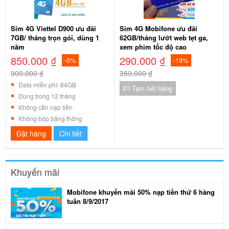
Sim 4G Viettel D900 ưu đãi
Sim 4G Mobifone ưu đãi
7GB/ tháng trọn gói, dùng 1
62GB/tháng lướt web tẹt ga,
năm
xem phim tốc độ cao
850.000 ₫
290.000 ₫
-5%
-19%
900.000 ₫
359.000 ₫
Data miễn phí: 84GB
Tạm hết hàng
Dùng trong 12 tháng
Không cần nạp tiền
Không bóp băng thông
Đặt hàng
Chi tiết
Khuyến mãi
Mobifone khuyến mãi 50% nạp tiền thứ 6 hàng
tuần 8/9/2017