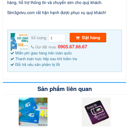
hàng, hỗ trợ thông tin và chuyển sim cho quý khách.
Sim3gvivu.com rất hận hạnh được phục vụ quý khách!
Đặt hàng
Số lượng:
0905.67.66.67
Gọi đặt mua:
Miễn phí giao hàng trên toàn quốc
Thanh toán trực tiếp sau khi kiểm tra
Đổi trả nếu sản phẩm bị lỗi
Sản phẩm liên quan