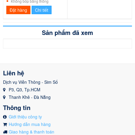
Không bóp băng thông
Đặt hàng
Chi tiết
Sản phẩm đã xem
Liên hệ
Dịch vụ Viễn Thông - Sim Số
P3, Q3, Tp.HCM
Thanh Khê - Đà Nẵng
Thông tin
Giới thiệu công ty
Hướng dẫn mua hàng
Giao hàng & thanh toán