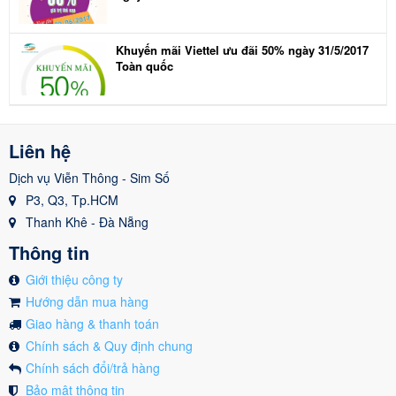
Khuyến mãi Viettel ưu đãi 50% ngày 31/5/2017
Toàn quốc
Liên hệ
Dịch vụ Viễn Thông - Sim Số
P3, Q3, Tp.HCM
Thanh Khê - Đà Nẵng
Thông tin
Giới thiệu công ty
Hướng dẫn mua hàng
Giao hàng & thanh toán
Chính sách & Quy định chung
Chính sách đổi/trả hàng
Bảo mật thông tin