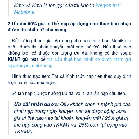
Km2 và Km3 là tên gọi của tài khoản
khuyến mãi
Mobifone
.
2 Ưu đãi 50% giá trị thẻ nạp áp dụng cho thuê bao nhận
được tin nhắn từ nhà mạng
– Đối tượng tham gia: Áp dụng cho các thuê bao MobiFone
nhận được tin nhắn khuyến mãi nạp thẻ 9/6. Nếu thuê bao
không biết có thuộc đối tượng ưu đãi không có thể soạn:
KMNT gửi 901
để
tra cứu thuê bao mình có được tham gia
nạp khuyến mãi không
.
– Hình thức nạp tiền: Tất cả hình thức nạp tiền theo quy định
hiện hành của nhà mạng
– Số lần nạp : Được hưởng ưu đãi với 1 lần lần nạp đầu tiên.
Ưu đãi nhận được:
Qúy khách chọn 1 mệnh giá cao
nhất nạp trong ngày khuyến mãi sẽ được cộng 50%
giá trị thẻ nạp vào tài khoản khuyến mãi ( 25% giá trị
thẻ nạp cộng vào TKKM1 và 25% còn lại cộng vào
TKKM3).