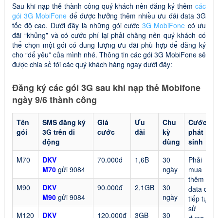
Sau khi nạp thẻ thành công quý khách nên đăng ký thêm
các
gói 3G MobiFone
để được hưởng thêm nhiều ưu đãi data 3G
tốc độ cao. Dưới đây là những gói cước
3G MobiFone
có ưu
đãi “khủng” và có cước phí lại phải chăng nên quý khách có
thể chọn một gói có dung lượng ưu đãi phù hợp để đăng ký
cho “dế yêu” của mình nhé. Thông tin các gói 3G MobiFone sẽ
được chia sẻ tới các quý khách hàng ngay dưới đây:
Đăng ký các gói 3G sau khi nạp thẻ Mobifone
ngày 9/6 thành công
Tên
SMS đăng ký
Giá
Ưu
Chu
Cước
gói
3G trên di
cước
đãi
kỳ
phát
động
dùng
sinh
M70
DKV
70.000đ
1,6B
30
Phải
M70
gửi 9084
ngày
mua
thêm
M90
DKV
90.000đ
2,1GB
30
data để
M90
gửi 9084
ngày
tiếp tục
sử
M120
DKV
120.000đ
3GB
30