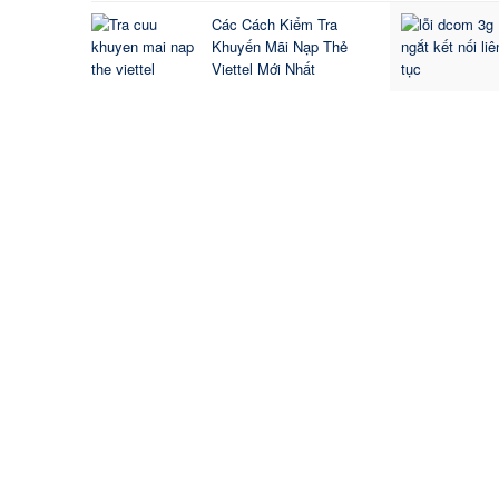
Các Cách Kiểm Tra
Khuyến Mãi Nạp Thẻ
Viettel Mới Nhất