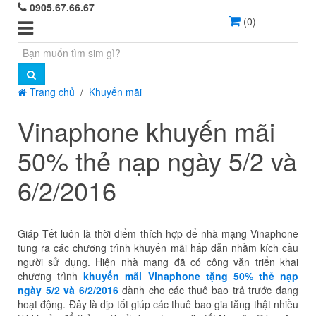
0905.67.66.67
(
0
)
Trang chủ
Khuyến mãi
Vinaphone khuyến mãi
50% thẻ nạp ngày 5/2 và
6/2/2016
Giáp Tết luôn là thời điểm thích hợp để nhà mạng Vinaphone
tung ra các chương trình khuyến mãi hấp dẫn nhằm kích cầu
người sử dụng. Hiện nhà mạng đã có công văn triển khai
chương trình
khuyến mãi Vinaphone tặng 50% thẻ nạp
ngày 5/2 và 6/2/2016
dành cho các thuê bao trả trước đang
hoạt động. Đây là dịp tốt giúp các thuê bao gia tăng thật nhiều