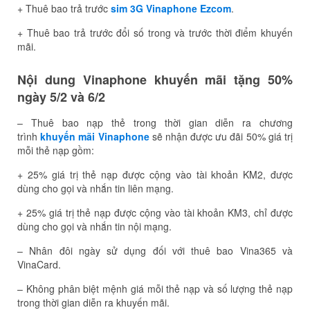
+ Thuê bao trả trước
sim 3G Vinaphone Ezcom
.
+ Thuê bao trả trước đổi số trong và trước thời điểm khuyến
mãi.
Nội dung Vinaphone khuyến mãi tặng 50%
ngày 5/2 và 6/2
– Thuê bao nạp thẻ trong thời gian diễn ra chương
trình
khuyến mãi Vinaphone
sẽ nhận được ưu đãi 50% giá trị
mỗi thẻ nạp gồm:
+ 25% giá trị thẻ nạp được cộng vào tài khoản KM2, được
dùng cho gọi và nhắn tin liên mạng.
+ 25% giá trị thẻ nạp được cộng vào tài khoản KM3, chỉ được
dùng cho gọi và nhắn tin nội mạng.
– Nhân đôi ngày sử dụng đối với thuê bao Vina365 và
VinaCard.
– Không phân biệt mệnh giá mỗi thẻ nạp và số lượng thẻ nạp
trong thời gian diễn ra khuyến mãi.