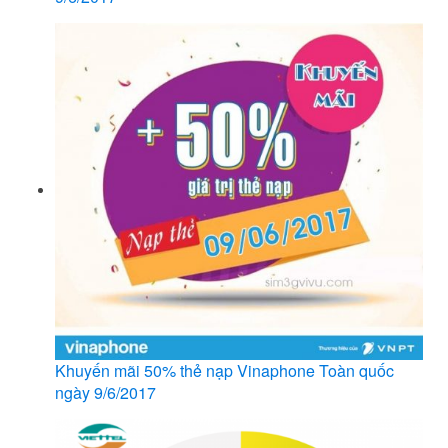
Khuyến mãi 50% thẻ nạp Vinaphone Toàn quốc
ngày 9/6/2017