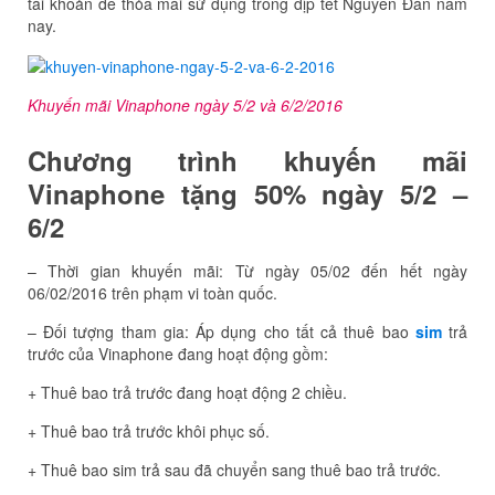
tài khoản để thỏa mái sử dụng trong dịp tết Nguyên Đán năm
nay.
Khuyến mãi Vinaphone ngày 5/2 và 6/2/2016
Chương trình khuyến mãi
Vinaphone tặng 50% ngày 5/2 –
6/2
– Thời gian khuyến mãi: Từ ngày 05/02 đến hết ngày
06/02/2016 trên phạm vi toàn quốc.
– Đối tượng tham gia: Áp dụng cho tất cả thuê bao
sim
trả
trước của Vinaphone đang hoạt động gồm:
+ Thuê bao trả trước đang hoạt động 2 chiều.
+ Thuê bao trả trước khôi phục số.
+ Thuê bao sim trả sau đã chuyển sang thuê bao trả trước.