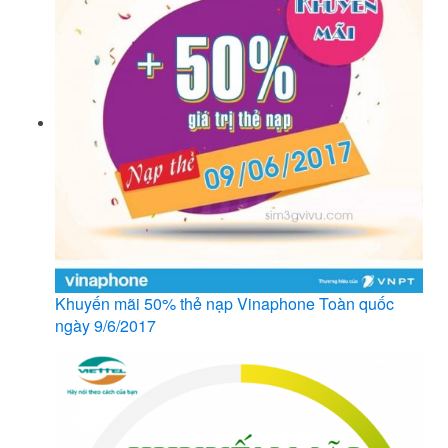
Khuyến mãi 50% thẻ nạp Vinaphone Toàn quốc
ngày 9/6/2017