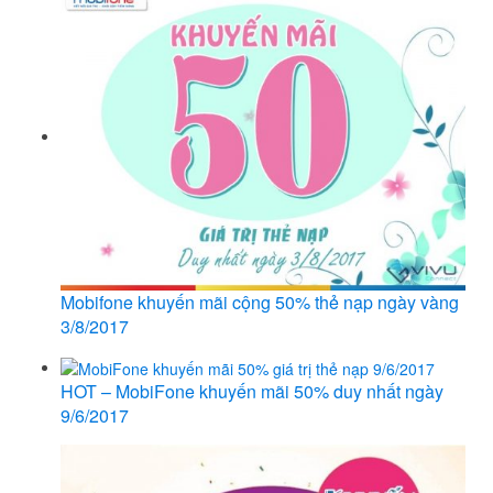
Mobifone khuyến mãi cộng 50% thẻ nạp ngày vàng
3/8/2017
HOT – MobiFone khuyến mãi 50% duy nhất ngày
9/6/2017