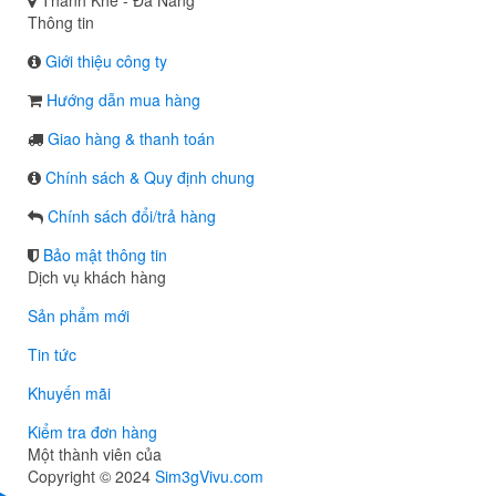
Thanh Khê - Đà Nẵng
Thông tin
Giới thiệu công ty
Hướng dẫn mua hàng
Giao hàng & thanh toán
Chính sách & Quy định chung
Chính sách đổi/trả hàng
Bảo mật thông tin
Dịch vụ khách hàng
Sản phẩm mới
Tin tức
Khuyến mãi
Kiểm tra đơn hàng
Một thành viên của
Copyright © 2024
Sim3gVivu.com