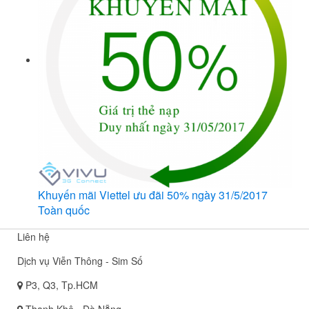
Khuyến mãi Viettel ưu đãi 50% ngày 31/5/2017
Toàn quốc
Liên hệ
Dịch vụ Viễn Thông - Sim Số
P3, Q3, Tp.HCM