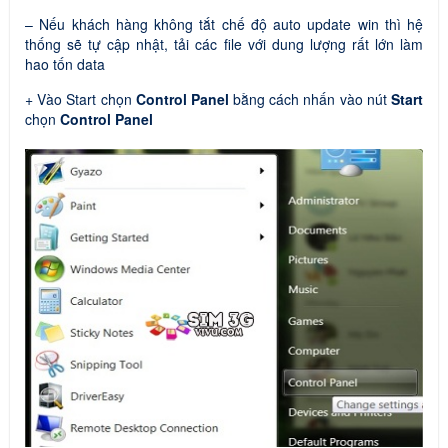
– Nếu khách hàng không tắt chế độ auto update win thì hệ
thống sẽ tự cập nhật, tải các file với dung lượng rất lớn làm
hao tốn data
+ Vào Start chọn
Control Panel
bằng cách nhấn vào nút
Start
chọn
Control Panel