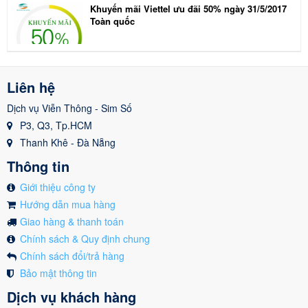
Khuyến mãi Viettel ưu đãi 50% ngày 31/5/2017
Toàn quốc
Liên hệ
Dịch vụ Viễn Thông - Sim Số
P3, Q3, Tp.HCM
Thanh Khê - Đà Nẵng
Thông tin
Giới thiệu công ty
Hướng dẫn mua hàng
Giao hàng & thanh toán
Chính sách & Quy định chung
Chính sách đổi/trả hàng
Bảo mật thông tin
Dịch vụ khách hàng