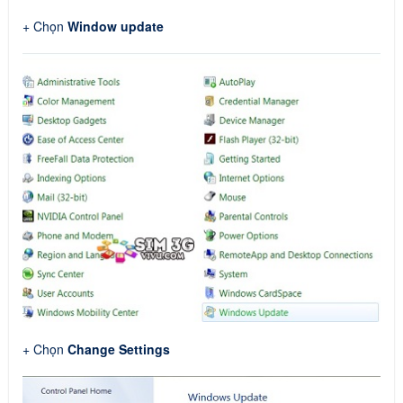
+ Chọn
Window update
+ Chọn
Change Settings