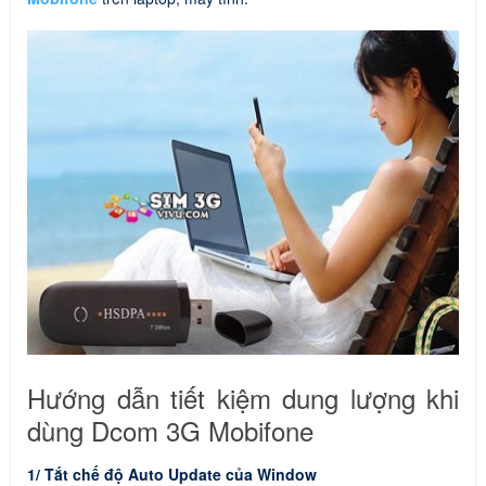
Hướng dẫn tiết kiệm dung lượng khi
dùng Dcom 3G Mobifone
1/ Tắt chế độ Auto Update của Window