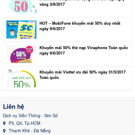
vàng 3/8/2017
HOT – MobiFone khuyến mãi 50% duy nhất
ngày 9/6/2017
Khuyến mãi 50% thẻ nạp Vinaphone Toàn quốc
ngày 9/6/2017
Khuyến mãi Viettel ưu đãi 50% ngày 31/5/2017
Toàn quốc
Liên hệ
Dịch vụ Viễn Thông - Sim Số
P3, Q3, Tp.HCM
Thanh Khê - Đà Nẵng