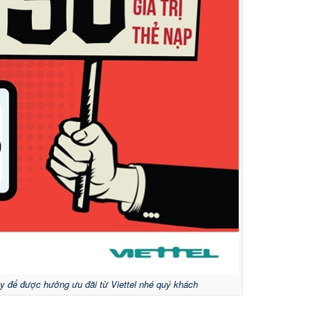
 để được hưởng ưu đãi từ Viettel nhé quý khách