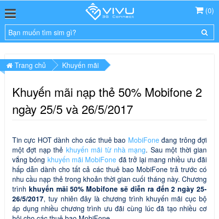
(
0
)
Trang chủ
Khuyến mãi
Khuyến mãi nạp thẻ 50% Mobifone 2
ngày 25/5 và 26/5/2017
Tin cực HOT dành cho các thuê bao
MobiFone
đang trông đợi
một đợt nạp thẻ
khuyến mãi từ nhà mạng
. Sau một thời gian
vắng bóng
khuyến mãi MobiFone
đã trở lại mang nhiều ưu đãi
hấp dẫn dành cho tất cả các thuê bao MobiFone trả trước có
nhu cầu nạp thẻ trong khoản thời gian cuối tháng này. Chương
trình
khuyến mãi 50% Mobifone sẽ diễn ra đến 2 ngày 25-
26/5/2017
, tuy nhiên đây là chương trình khuyến mãi cục bộ
áp dụng nhiều chương trình ưu đãi cùng lúc đã tạo nhiều cơ
hội cho các thuê bao MobiFone.