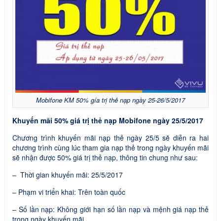
Mobifone KM 50% gía trị thẻ nạp ngày 25-26/5/2017
Khuyến mãi 50% giá trị thẻ nạp Mobifone ngày 25/5/2017
Chương trình khuyến mãi nạp thẻ ngày 25/5 sẽ diễn ra hai
chương trình cùng lúc tham gia nạp thẻ trong ngày khuyến mãi
sẽ nhận được 50% giá trị thẻ nạp, thông tin chung như sau:
– Thời gian khuyến mãi: 25/5/2017
– Phạm vi triển khai: Trên toàn quốc
– Số lần nạp: Không giới hạn số lần nạp và mệnh giá nạp thẻ
trong ngày khuyến mãi.