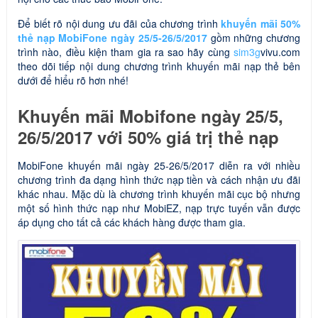
Để biết rõ nội dung ưu đãi của chương trình
khuyến mãi 50%
thẻ nạp MobiFone ngày 25/5-26/5/2017
gồm những chương
trình nào, điều kiện tham gia ra sao hãy cùng
sim3g
vivu.com
theo dõi tiếp nội dung chương trình khuyến mãi nạp thẻ bên
dưới để hiểu rõ hơn nhé!
Khuyến mãi Mobifone ngày 25/5,
26/5/2017 với 50% giá trị thẻ nạp
MobiFone khuyến mãi ngày 25-26/5/2017 diễn ra với nhiều
chương trình đa dạng hình thức nạp tiền và cách nhận ưu đãi
khác nhau. Mặc dù là chương trình khuyến mãi cục bộ nhưng
một số hình thức nạp như MobiEZ, nạp trực tuyến vẫn được
áp dụng cho tất cả các khách hàng được tham gia.