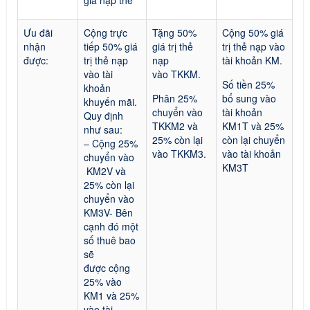
Ưu đãi
Cộng trực
Tặng 50%
Cộng 50% giá
nhận
tiếp 50% giá
giá trị thẻ
trị thẻ nạp vào
được:
trị thẻ nạp
nạp
tài khoản KM.
vào tài
vào TKKM.
Số tiền 25%
khoản
Phân 25%
bổ sung vào
khuyến mãi.
chuyển vào
tài khoản
Quy định
TKKM2 và
KM1T và 25%
như sau:
25% còn lại
còn lại chuyển
– Cộng 25%
vào TKKM3.
vào tài khoản
chuyển vào
KM3T
KM2V và
25% còn lại
chuyển vào
KM3V- Bên
cạnh đó một
số thuê bao
sẽ
được cộng
25% vào
KM1 và 25%
vào tài