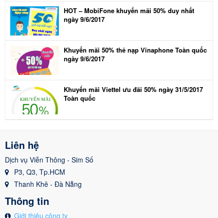
HOT – MobiFone khuyến mãi 50% duy nhất
ngày 9/6/2017
Khuyến mãi 50% thẻ nạp Vinaphone Toàn quốc
ngày 9/6/2017
Khuyến mãi Viettel ưu đãi 50% ngày 31/5/2017
Toàn quốc
Liên hệ
Dịch vụ Viễn Thông - Sim Số
P3, Q3, Tp.HCM
Thanh Khê - Đà Nẵng
Thông tin
Giới thiệu công ty