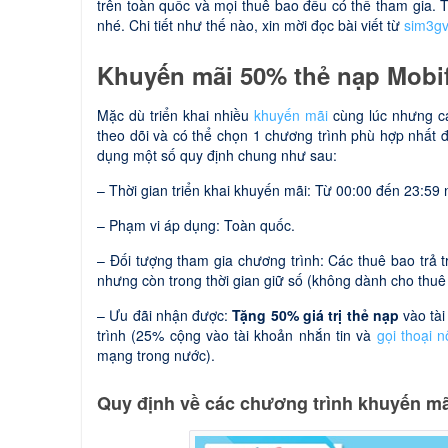
trên toàn quốc và mọi thuê bao đều có thể tham gia. T
nhé. Chi tiết như thế nào, xin mời đọc bài viết từ
sim3gv
Khuyến mãi 50% thẻ nạp Mobif
Mặc dù triển khai nhiều
khuyến mãi
cùng lúc nhưng cá
theo dõi và có thể chọn 1 chương trình phù hợp nhất 
dụng một số quy định chung như sau:
– Thời gian triển khai khuyến mãi: Từ 00:00 đến 23:59
– Phạm vi áp dụng: Toàn quốc.
– Đối tượng tham gia chương trình: Các thuê bao trả 
nhưng còn trong thời gian giữ số (không dành cho thu
– Ưu đãi nhận được:
Tặng 50% giá trị thẻ nạp
vào tài
trình (25% cộng vào tài khoản nhắn tin và
gọi thoại 
mạng trong nước).
Quy định về các chương trình khuyến mã