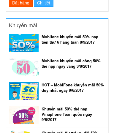
Đặt hàng
Chi tiết
Khuyến mãi
Mobifone khuyến mãi 50% nạp
tiền thứ 6 hàng tuần 8/9/2017
Mobifone khuyến mãi cộng 50%
thẻ nạp ngày vàng 3/8/2017
HOT – MobiFone khuyến mãi 50%
duy nhất ngày 9/6/2017
Khuyến mãi 50% thẻ nạp
Vinaphone Toàn quốc ngày
9/6/2017
Khuyến mãi Viettel ưu đãi 50%