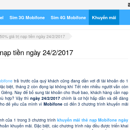
el
Sim 3G Mobifone
Sim 4G Mobifone
Khuyến mãi
0% giá trị nạp tiền ngày 24/2/2017
nạp tiền ngày 24/2/2017
bifone
trả trước của quý khách cũng đang dần vơi đi tài khoản do 1
ặc biệt, tháng 2 còn đọng lại không khí Tết nên nhiều người vẫn còn
ra Giêng. Nay để bổ sung tài khoản cho thuê bao, khách hàng cần nạp
phù hợp? Vậy thì
ngày 24/2/2017
chính là cơ hội hấp dẫn và dễ dàng
cho dế yêu của mình vì
Mobifone
có đến 3 chương trình khuyến mãi
ịnh của 1 trong 3 chương trình
khuyến mãi thẻ nạp Mobifone ngày
hoản khuyến mãi. Đặc biệt, các chương trình này đều được triển khai