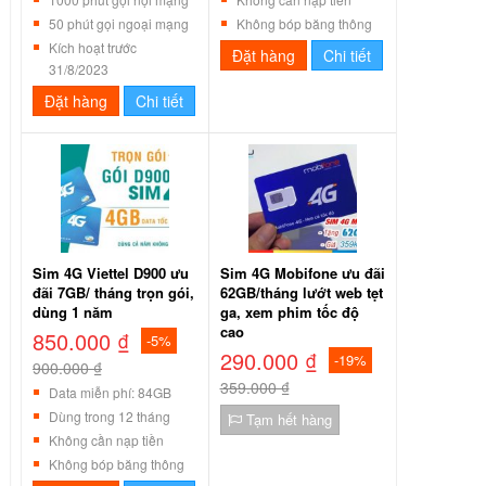
50 phút gọi ngoại mạng
Không bóp băng thông
Kích hoạt trước
Đặt hàng
Chi tiết
31/8/2023
Đặt hàng
Chi tiết
Sim 4G Viettel D900 ưu
Sim 4G Mobifone ưu đãi
đãi 7GB/ tháng trọn gói,
62GB/tháng lướt web tẹt
dùng 1 năm
ga, xem phim tốc độ
cao
850.000 ₫
-5%
290.000 ₫
-19%
900.000 ₫
359.000 ₫
Data miễn phí: 84GB
Dùng trong 12 tháng
Tạm hết hàng
Không cần nạp tiền
Không bóp băng thông