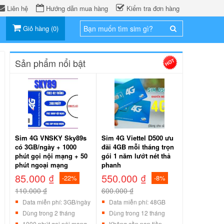
Liên hệ
Hướng dẫn mua hàng
Kiểm tra đơn hàng
Giỏ hàng
(
0
)
Sản phẩm nổi bật
Sim 4G VNSKY Sky89s
Sim 4G Viettel D500 ưu
có 3GB/ngày + 1000
đãi 4GB mỗi tháng trọn
phút gọi nội mạng + 50
gói 1 năm lướt nét thả
phút ngoại mạng
phanh
85.000 ₫
550.000 ₫
-22%
-8%
110.000 ₫
600.000 ₫
Data miễn phí: 3GB/ngày
Data miễn phí: 48GB
Dùng trong 2 tháng
Dùng trong 12 tháng
1000 phút gọi nội mạng
Không cần nạp tiền