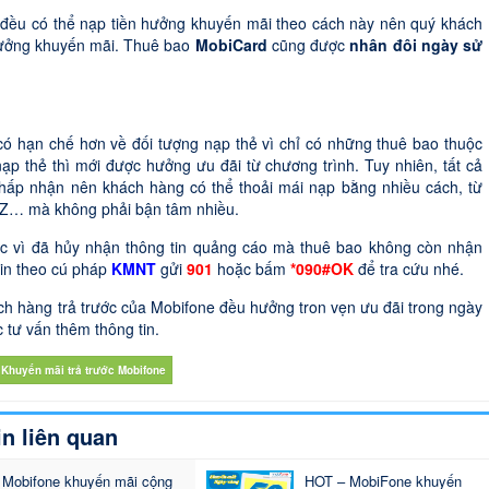
e đều có thể nạp tiền hưởng khuyến mãi theo cách này nên quý khách
hưởng khuyến mãi. Thuê bao
MobiCard
cũng được
nhân đôi ngày sử
 có hạn chế hơn về đối tượng nạp thẻ vì chỉ có những thuê bao thuộc
p thẻ thì mới được hưởng ưu đãi từ chương trình. Tuy nhiên, tất cả
chấp nhận nên khách hàng có thể thoải mái nạp bằng nhiều cách, từ
 EZ… mà không phải bận tâm nhiều.
c vì đã hủy nhận thông tin quảng cáo mà thuê bao không còn nhận
tin theo cú pháp
KMNT
gửi
901
hoặc bấm
*090#OK
để tra cứu nhé.
h hàng trả trước của Mobifone đều hưởng tron vẹn ưu đãi trong ngày
 tư vấn thêm thông tin.
Khuyến mãi trả trước Mobifone
in liên quan
Mobifone khuyến mãi cộng
HOT – MobiFone khuyến