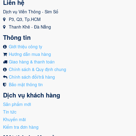
Liên hệ
Dịch vụ Viễn Thông - Sim Số
P3, Q3, Tp.HCM
Thanh Khê - Đà Nẵng
Thông tin
Giới thiệu công ty
Hướng dẫn mua hàng
Giao hàng & thanh toán
Chính sách & Quy định chung
Chính sách đổi/trả hàng
Bảo mật thông tin
Dịch vụ khách hàng
Sản phẩm mới
Tin tức
Khuyến mãi
Kiểm tra đơn hàng