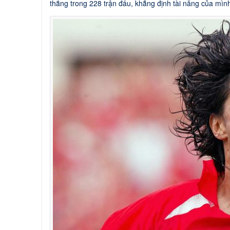
thắng trong 228 trận đấu, khẳng định tài năng của mìn