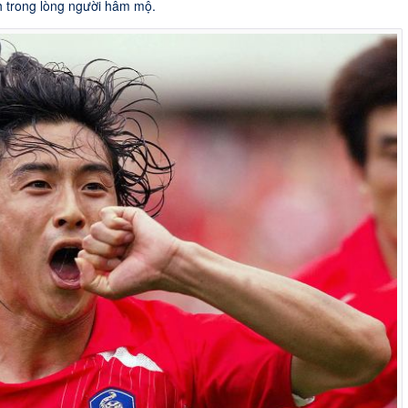
h trong lòng người hâm mộ.