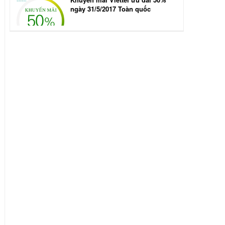
ngày 31/5/2017 Toàn quốc