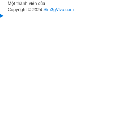
Một thành viên của
Copyright © 2024
Sim3gVivu.com