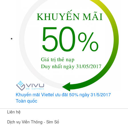
Khuyến mãi Viettel ưu đãi 50% ngày 31/5/2017
Toàn quốc
Liên hệ
Dịch vụ Viễn Thông - Sim Số