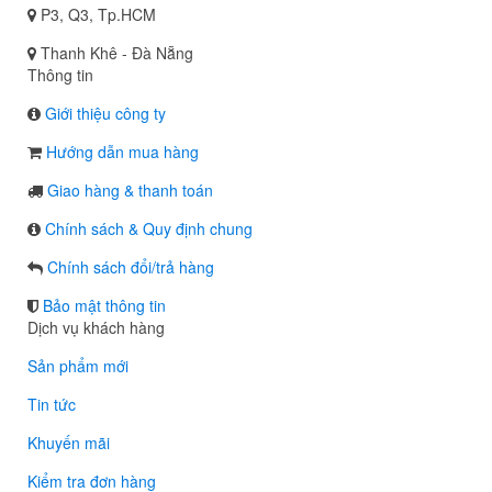
P3, Q3, Tp.HCM
Thanh Khê - Đà Nẵng
Thông tin
Giới thiệu công ty
Hướng dẫn mua hàng
Giao hàng & thanh toán
Chính sách & Quy định chung
Chính sách đổi/trả hàng
Bảo mật thông tin
Dịch vụ khách hàng
Sản phẩm mới
Tin tức
Khuyến mãi
Kiểm tra đơn hàng