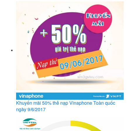
Khuyến mãi 50% thẻ nạp Vinaphone Toàn quốc
ngày 9/6/2017