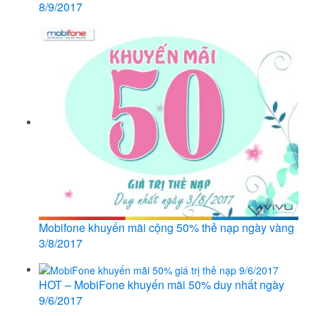
8/9/2017
Mobifone khuyến mãi cộng 50% thẻ nạp ngày vàng
3/8/2017
HOT – MobiFone khuyến mãi 50% duy nhất ngày
9/6/2017