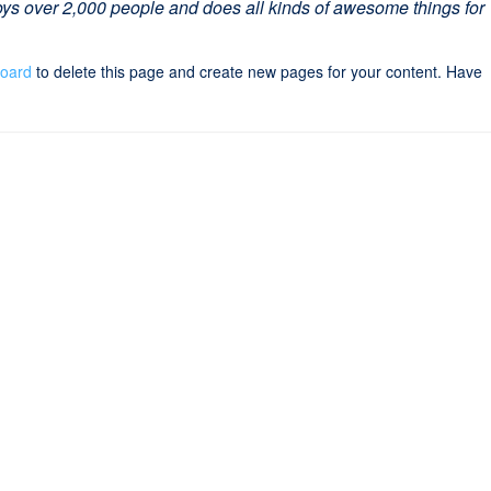
ys over 2,000 people and does all kinds of awesome things for
board
to delete this page and create new pages for your content. Have