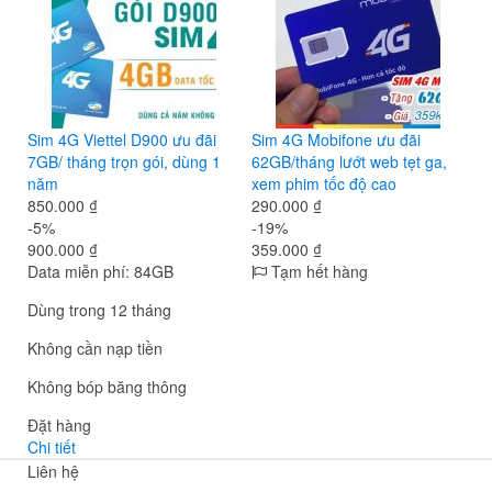
Sim 4G Viettel D900 ưu đãi
Sim 4G Mobifone ưu đãi
7GB/ tháng trọn gói, dùng 1
62GB/tháng lướt web tẹt ga,
năm
xem phim tốc độ cao
850.000 ₫
290.000 ₫
-5%
-19%
900.000 ₫
359.000 ₫
Data miễn phí: 84GB
Tạm hết hàng
Dùng trong 12 tháng
Không cần nạp tiền
Không bóp băng thông
Đặt hàng
Chi tiết
Liên hệ