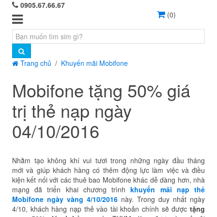
0905.67.66.67
(
0
)
Trang chủ
Khuyến mãi Mobifone
Mobifone tặng 50% giá
trị thẻ nạp ngày
04/10/2016
Nhằm tạo không khí vui tươi trong những ngày đầu tháng
mới và giúp khách hàng có thêm động lực làm việc và điều
kiện kết nối với các thuê bao Mobifone khác dễ dàng hơn, nhà
mạng đã triển khai chương trình
khuyến mãi nạp thẻ
Mobifone ngày vàng 4/10/2016
này. Trong duy nhất ngày
4/10, khách hàng nạp thẻ vào tài khoản chính sẽ được
tặng