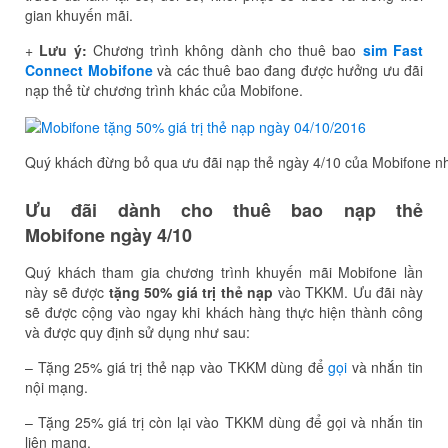
gian khuyến mãi.
+
Lưu ý:
Chương trình không dành cho thuê bao
sim Fast
Connect Mobifone
và các thuê bao đang được hưởng ưu đãi
nạp thẻ từ chương trình khác của Mobifone.
Quý khách đừng bỏ qua ưu đãi nạp thẻ ngày 4/10 của Mobifone n
Ưu đãi dành cho thuê bao nạp thẻ
Mobifone ngày 4/10
Quý khách tham gia chương trình khuyến mãi Mobifone lần
này sẽ được
tặng 50% giá trị thẻ nạp
vào TKKM. Ưu đãi này
sẽ được cộng vào ngay khi khách hàng thực hiện thành công
và được quy định sử dụng như sau:
– Tặng 25% giá trị thẻ nạp vào TKKM dùng để
gọi
và nhắn tin
nội mạng.
– Tặng 25% giá trị còn lại vào TKKM dùng để gọi và nhắn tin
liên mạng.