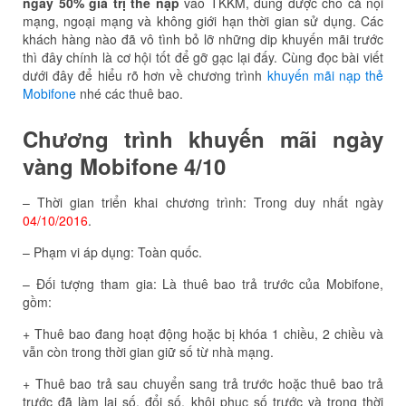
ngay 50% giá trị thẻ nạp
vào TKKM, dùng được cho cả nội
mạng, ngoại mạng và không giới hạn thời gian sử dụng. Các
khách hàng nào đã vô tình bỏ lỡ những dip khuyến mãi trước
thì đây chính là cơ hội tốt để gỡ gạc lại đấy. Cùng đọc bài viết
dưới đây để hiểu rõ hơn về chương trình
khuyến mãi nạp thẻ
Mobifone
nhé các thuê bao.
Chương trình khuyến mãi ngày
vàng Mobifone 4/10
– Thời gian triển khai chương trình: Trong duy nhất ngày
04/10/2016
.
– Phạm vi áp dụng: Toàn quốc.
– Đối tượng tham gia: Là thuê bao trả trước của Mobifone,
gồm:
+ Thuê bao đang hoạt động hoặc bị khóa 1 chiều, 2 chiều và
vẫn còn trong thời gian giữ số từ nhà mạng.
+ Thuê bao trả sau chuyển sang trả trước hoặc thuê bao trả
trước đã làm lại số, đổi số, khôi phục số trước và trong thời