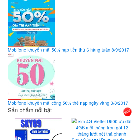
Mobifone khuyến mãi 50% nạp tiền thứ 6 hàng tuần 8/9/2017
Mobifone khuyến mãi cộng 50% thẻ nạp ngày vàng 3/8/2017
Sản phẩm nổi bật