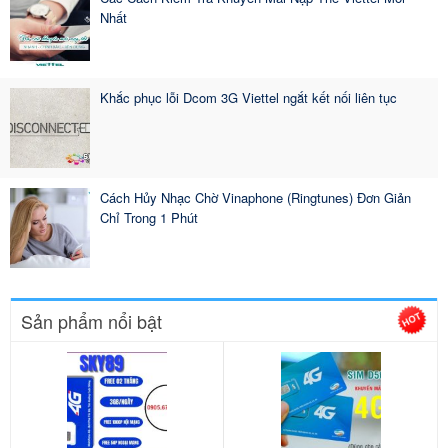
Nhất
Khắc phục lỗi Dcom 3G Viettel ngắt kết nối liên tục
Cách Hủy Nhạc Chờ Vinaphone (Ringtunes) Đơn Giản
Chỉ Trong 1 Phút
Sản phẩm nổi bật