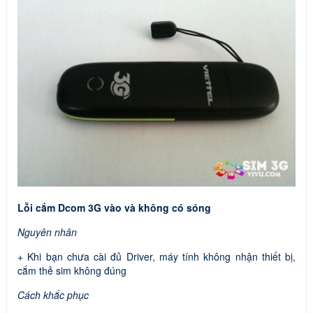
Lỗi cắm Dcom 3G vào và không có sóng
Nguyên nhân
+ Khi bạn chưa cài đủ Driver, máy tính không nhận thiết bị,
cắm thẻ sim không đúng
Cách khắc phục