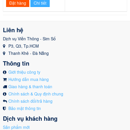
Đặt hàng
Chi tiết
Liên hệ
Dịch vụ Viễn Thông - Sim Số
P3, Q3, Tp.HCM
Thanh Khê - Đà Nẵng
Thông tin
Giới thiệu công ty
Hướng dẫn mua hàng
Giao hàng & thanh toán
Chính sách & Quy định chung
Chính sách đổi/trả hàng
Bảo mật thông tin
Dịch vụ khách hàng
Sản phẩm mới