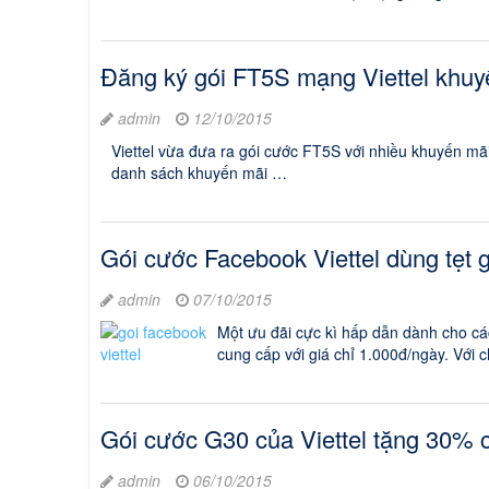
Đăng ký gói FT5S mạng Viettel khuy
admin
12/10/2015
Viettel vừa đưa ra gói cước FT5S với nhiều khuyến m
danh sách khuyến mãi …
Gói cước Facebook Viettel dùng tẹt 
admin
07/10/2015
Một ưu đãi cực kì hấp dẫn dành cho cá
cung cấp với giá chỉ 1.000đ/ngày. Với c
Gói cước G30 của Viettel tặng 30% 
admin
06/10/2015