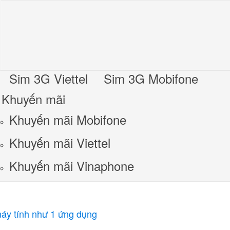
Sim 3G Viettel
Sim 3G Mobifone
Khuyến mãi
Khuyến mãi Mobifone
Khuyến mãi Viettel
Khuyến mãi Vinaphone
áy tính như 1 ứng dụng