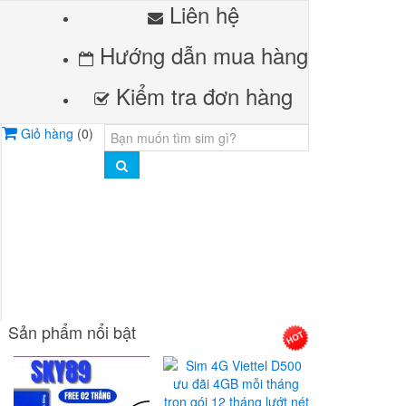
Liên hệ
Hướng dẫn mua hàng
Kiểm tra đơn hàng
Giỏ hàng
(
0
)
Sản phẩm nổi bật