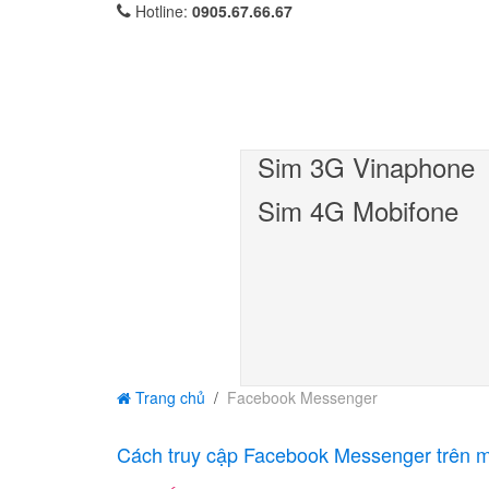
Hotline:
0905.67.66.67
Sim 3G Vinaphone
Sim 4G Mobifone
Trang chủ
Facebook Messenger
Cách truy cập Facebook Messenger trên m