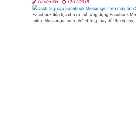
Tư vấn KH
12/11/2015
Facebook tiếp tục cho ra mắt ứng dụng Facebook Me
miền: Messenger.com. Với những thay đổi thú vị này,