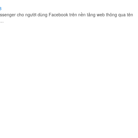
ssenger cho người dùng Facebook trên nền tảng web thông qua tên
 …